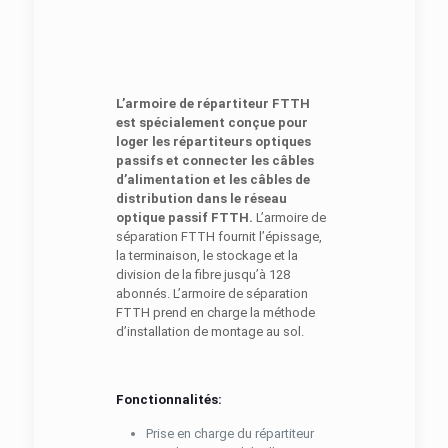
L’armoire de répartiteur FTTH
est spécialement conçue pour
loger les répartiteurs optiques
passifs et connecter les câbles
d’alimentation et les câbles de
distribution dans le réseau
optique passif FTTH.
L’armoire de
séparation FTTH fournit l’épissage,
la terminaison, le stockage et la
division de la fibre jusqu’à 128
abonnés. L’armoire de séparation
FTTH prend en charge la méthode
d’installation de montage au sol.
Fonctionnalités:
Prise en charge du répartiteur