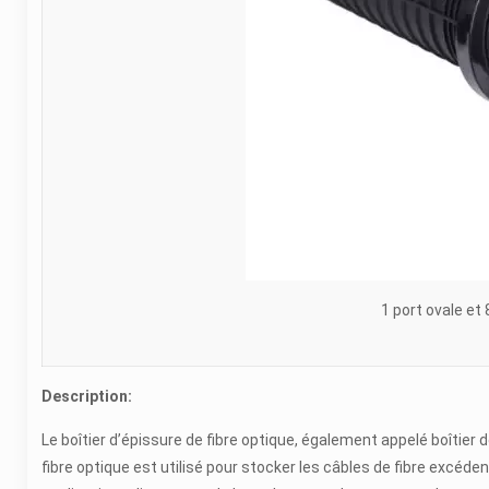
1 port ovale et
Description:
Le boîtier d’épissure de fibre optique, également appelé boîtier 
fibre optique est utilisé pour stocker les câbles de fibre excédent