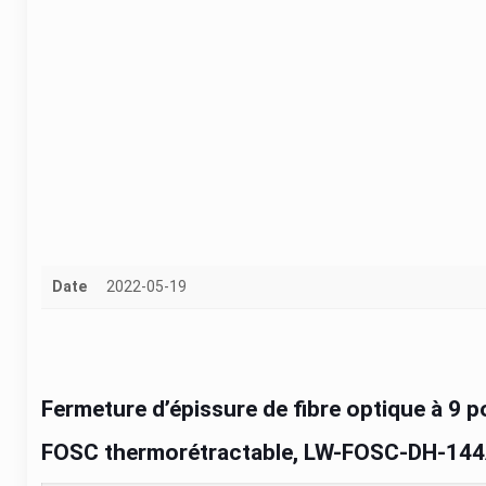
Date
2022-05-19
Fermeture d’épissure de fibre optique à 9 
FOSC thermorétractable, LW-FOSC-DH-14