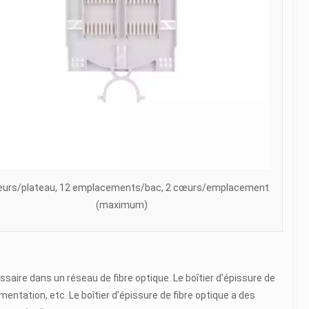
œurs/plateau, 12 emplacements/bac, 2 cœurs/emplacement
(maximum)
ssaire dans un réseau de fibre optique. Le boîtier d’épissure de
imentation, etc. Le boîtier d’épissure de fibre optique a des