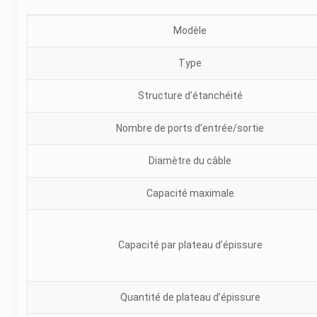
Modèle
Type
Structure d’étanchéité
Nombre de ports d’entrée/sortie
Diamètre du câble
Capacité maximale
Capacité par plateau d’épissure
Quantité de plateau d’épissure