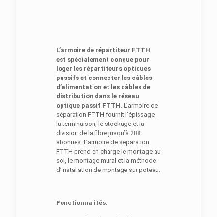
L’armoire de répartiteur FTTH
est spécialement conçue pour
loger les répartiteurs optiques
passifs et connecter les câbles
d’alimentation et les câbles de
distribution dans le réseau
optique passif FTTH.
L’armoire de
séparation FTTH fournit l’épissage,
la terminaison, le stockage et la
division de la fibre jusqu’à 288
abonnés. L’armoire de séparation
FTTH prend en charge le montage au
sol, le montage mural et la méthode
d’installation de montage sur poteau.
Fonctionnalités: