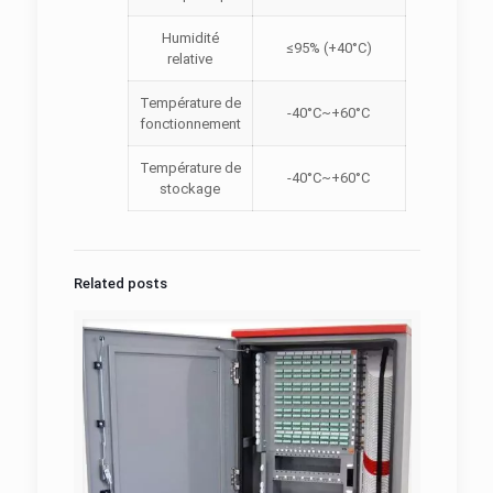
Humidité
≤95% (+40°C)
relative
Température de
-40°C~+60°C
fonctionnement
Température de
-40°C~+60°C
stockage
Related posts